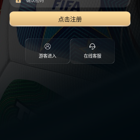
点击注册
游客进入
在线客服